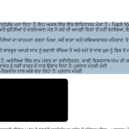
ੇਗੰਢ ਮਨਾ ਰਿਹਾ ਹੈ; ਇਹ ਅਸਲ ਵਿੱਚ ਇੱਕ ਇਤਿਹਾਸਕ ਮੌਕਾ ਹੈ। ਪਿਛਲੇ 550 ਸਾਲ
ਤੇ ਚੁਨੌਤੀਆਂ ਦੇ ਦਰਮਿਆਨ ਮੱਠ ਨੇ ਕਦੇ ਵੀ ਆਪਣੀ ਦਿਸ਼ਾ ਤੋਂ ਨਹੀਂ ਭਟਕਿਆ, ਇ
ਰ ਚੁਨੌਤੀਆਂ ਦਾ ਸਾਹਮਣਾ ਕਰਨਾ ਪਿਆ, ਜਦੋਂ ਭਾਸ਼ਾ ਅਤੇ ਸਭਿਆਚਾਰਕ ਪਹਿਚਾਣ ’
ਜੂਦ ਆਪਣੇ ਸਾਰ ਨੂੰ ਬਚਾਈ ਰੱਖਿਆ ਹੈ ਅਤੇ ਸਮੇਂ ਦੇ ਨਾਲ ਖ਼ੁਦ ਨੂੰ ਫਿਰ ਤੋਂ 
ਹੈ, ਅਯੋਧਿਆ ਵਿੱਚ ਰਾਮ ਮੰਦਰ ਦਾ ਨਵੀਨੀਕਰਨ, ਕਾਸ਼ੀ ਵਿਸ਼ਵਨਾਥ ਧਾਮ ਦੀ
ਤ ਨੂੰ ਨਵੀਂ ਤਾਕਤ ਦੇ ਨਾਲ ਉਭਾਰ ਰਿਹਾ ਹੈ: ਪ੍ਰਧਾਨ ਮੰਤਰੀ ਮੋਦੀ
ਿਸ਼ਵਾਸ ਨਾਲ ਅੱਗੇ ਵਧਾ ਰਿਹਾ ਹੈ: ਪ੍ਰਧਾਨ ਮੰਤਰੀ