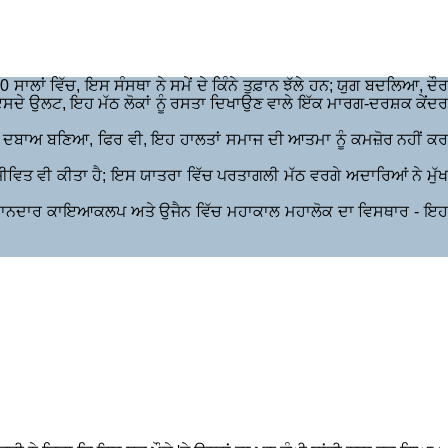
ਾਂ ਵਿੱਚ, ਇਸ ਸੰਸਥਾ ਨੇ ਸਮੇਂ ਦੇ ਕਿੰਨੇ ਤੁਫ਼ਾਨ ਝੱਲੇ ਹਨ; ਯੁਗ ਬਦਲਿਆ, ਦੌਰ
ਸਦੇ ਉਲਟ, ਇਹ ਮੱਠ ਲੋਕਾਂ ਨੂੰ ਰਸਤਾ ਦਿਖਾਉਣ ਵਾਲੇ ਇੱਕ ਮਾਰਗ-ਦਰਸ਼ਕ ਕੇਂਦਰ
ਤੇ ਦਬਾਅ ਬਣਿਆ, ਫਿਰ ਵੀ, ਇਹ ਹਾਲਤਾਂ ਸਮਾਜ ਦੀ ਆਤਮਾ ਨੂੰ ਕਮਜ਼ੋਰ ਨਹੀਂ ਕਰ
ਜੀਵਿਤ ਵੀ ਕੀਤਾ ਹੈ; ਇਸ ਯਾਤਰਾ ਵਿੱਚ ਪਰਤਾਗਲੀ ਮੱਠ ਵਰਗੇ ਅਦਾਰਿਆਂ ਨੇ ਮੁੱਖ
 ਸ਼ਾਨਦਾਰ ਕਾਇਆਕਲਪ ਅਤੇ ਉਜੈਨ ਵਿੱਚ ਮਹਾਕਾਲ ਮਹਾਲੋਕ ਦਾ ਵਿਸਥਾਰ - ਇਹ