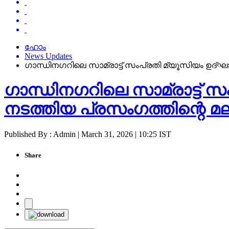
ഹോം
News Updates
ഗാന്ധിനഗറിലെ സാമ്രാട്ട് സംപ്രതി മ്യൂസിയം ഉദ്
ഗാന്ധിനഗറിലെ സാമ്രാട്ട് 
നടത്തിയ പ്രസംഗത്തിന്റെ 
Published By : Admin | March 31, 2026 | 10:25 IST
Share