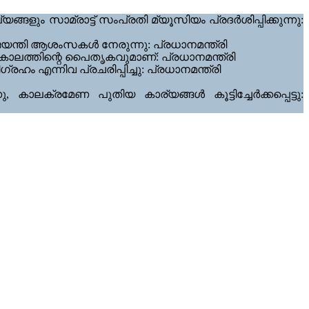
ും സാമ്രാട്ട് സംപ്രതി മ്യൂസിയം പ്രദർശിപ്പിക്കുന്നു:
യന്തി ആശംസകൾ നേരുന്നു: പ്രധാനമന്ത്രി
കാലത്തിന്റെ പൈതൃകവുമാണ്: പ്രധാനമന്ത്രി
എന്നിവ പ്രചരിപ്പിച്ചു: പ്രധാനമന്ത്രി
കാലക്രമേണ പുതിയ കാര്യങ്ങൾ കൂട്ടിച്ചേർക്കപ്പെട്ടു: