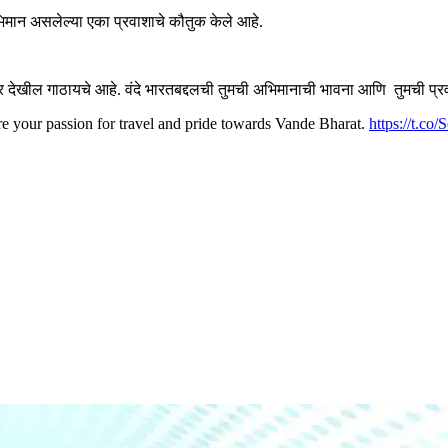
अभिमान असलेल्या एका प्रवाशाचे कौतुक केले आहे.
खील गाठायचे आहे. वंदे भारतबद्दलची तुमची अभिमानाची भावना आणि तुमची प्र
re your passion for travel and pride towards Vande Bharat.
https://t.co