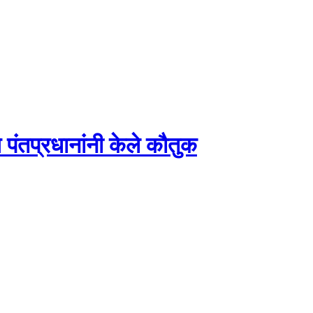
पंतप्रधानांनी केले कौतुक