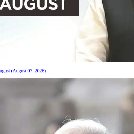
ugust (August 07, 2026)