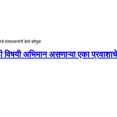
चे पंतप्रधानांनी केले कौतुक
ी विषयी अभिमान असणाऱ्या एका प्रवाशाचे 