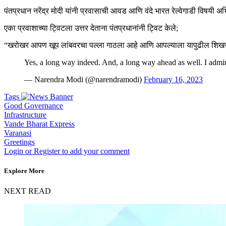
पंतप्रधान नरेंद्र मोदी यांनी प्रवासाची आवड आणि वंदे भारत रेल्वेगाडी विषयी 
एका प्रवाशाच्या ट्विटला उत्तर देताना पंतप्रधानांनी ट्विट केले;
“खरोखर आपण खूप लांबवरचा पल्ला गाठला आहे आणि आपल्याला यापुढील शिखर दे
Yes, a long way indeed. And, a long way ahead as well. I admi
— Narendra Modi (@narendramodi)
February 16, 2023
Tags
Good Governance
Infrastructure
Vande Bharat Express
Varanasi
Greetings
Login or Register to add your comment
Explore More
NEXT READ