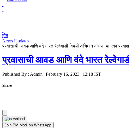
होम
News Updates
प्रवासाची आवड आणि वंदे भारत रेल्वेगाडी विषयी अभिमान असणाऱ्या एका प्रवाशा
प्रवासाची आवड आणि वंदे भारत रेल्वेगाड
Published By : Admin | February 16, 2023 | 12:18 IST
Share
Join PM Modi on WhatsApp