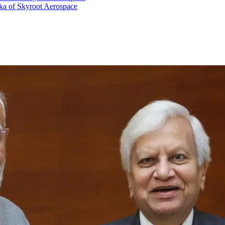
ka of Skyroot Aerospace