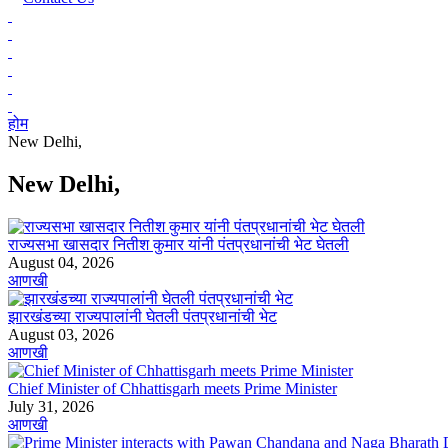
होम
New Delhi,
New Delhi,
राज्यसभा खासदार नितीश कुमार यांनी पंतप्रधानांची भेट घेतली
August 04, 2026
आणखी
झारखंडच्या राज्यपालांनी घेतली पंतप्रधानांची भेट
August 03, 2026
आणखी
Chief Minister of Chhattisgarh meets Prime Minister
July 31, 2026
आणखी