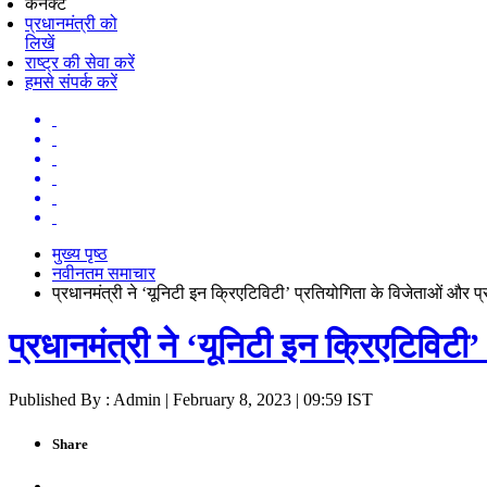
कनेक्ट
प्रधानमंत्री को
लिखें
राष्ट्र की सेवा करें
हमसे संपर्क करें
मुख्य पृष्ठ
नवीनतम समाचार
प्रधानमंत्री ने ‘यूनिटी इन क्रिएटिविटी’ प्रतियोगिता के विजेताओं और प
प्रधानमंत्री ने ‘यूनिटी इन क्रिएटिविटी
Published By : Admin | February 8, 2023 | 09:59 IST
Share