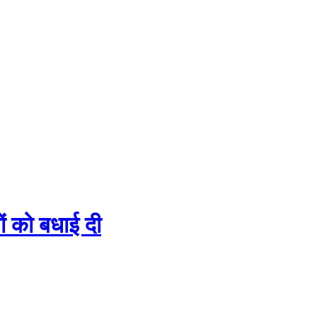
ों को बधाई दी