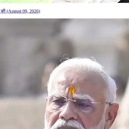
पित की (August 09, 2026)