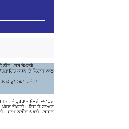
ੇ ਨੀਂਹ ਪੱਥਰ ਰੱਖਣਗੇ
 ਉਤਸ਼ਾਹਿਤ ਕਰਨ ਦੇ ਲਿਹਾਜ਼ ਨਾਲ
ਸੰਪਰਕ ਉਪਲਬਧ ਹੋਵੇਗਾ
 1.15 ਵਜੇ ਪ੍ਰਧਾਨ ਮੰਤਰੀ ਦੇਵਘਰ
ਂਹ ਪੱਥਰ ਰੱਖਣਗੇ। ਇਸ ਤੋਂ ਬਾਅਦ
ਗੇ। ਸ਼ਾਮ ਕਰੀਬ 6 ਵਜੇ ਪ੍ਰਧਾਨ