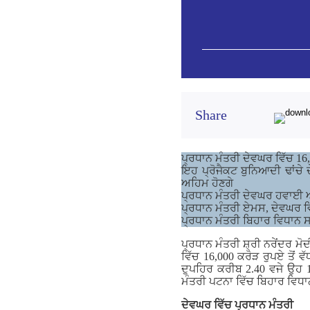
Share
ਪ੍ਰਧਾਨ ਮੰਤਰੀ ਦੇਵਘਰ ਵਿੱਚ 16,
ਇਹ ਪ੍ਰੋਜੈਕਟ ਬੁਨਿਆਦੀ ਢਾਂਚੇ 
ਅਹਿਮ ਹੋਣਗੇ
ਪ੍ਰਧਾਨ ਮੰਤਰੀ ਦੇਵਘਰ ਹਵਾਈ 
ਪ੍ਰਧਾਨ ਮੰਤਰੀ ਏਮਸ, ਦੇਵਘਰ ਵਿ
​​​​​​​ਪ੍ਰਧਾਨ ਮੰਤਰੀ ਬਿਹਾਰ ਵਿਧ
ਪ੍ਰਧਾਨ ਮੰਤਰੀ ਸ਼੍ਰੀ ਨਰੇਂਦਰ ਮ
ਵਿੱਚ 16,000 ਕਰੋੜ ਰੁਪਏ ਤੋਂ 
ਦੁਪਹਿਰ ਕਰੀਬ 2.40 ਵਜੇ ਉਹ 1
ਮੰਤਰੀ ਪਟਨਾ ਵਿੱਚ ਬਿਹਾਰ ਵਿਧਾ
ਦੇਵਘਰ ਵਿੱਚ ਪ੍ਰਧਾਨ ਮੰਤਰੀ