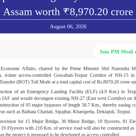
🌹🙏🌹🙏🌷🙏🌷🙏🌹🙏🌷🙏🌹🙏🌷🙏🌹🙏🌷🙏🌹🙏🌷🙏🌹🙏🌷🙏
Assam worth ₹8,970.20 crore
🌷🙏🌹🙏🌷🙏🌹🙏🌷🙏🌹🙏🌷🙏🌹🙏🌷🙏🌹🙏🌷🙏🌹🌷🌹🌷🌹🌷
🌷🌹
August 06, 2026
ு
Join PM Modi
l sharma Bjp
March 04, 2025
मोदी 🌹मोदी 🌹मोदी 🌹मोदी 🌹मोदी 🌹मोदी 🌹मोदी 🌹मोदी 🌹मोदी 🌹
conomic Affairs, chaired by the Prime Minister Shri Narendra M
 🌹मोदी 🌹मोदी 🌹मोदी 🌹मोदी 🌹मोदी 🌹मोदी 🌹मोदी 🌹मोदी 🌹मोदी 
 4-lane access-controlled Guwahati-Tezpur Corridor of NH-15 in
मोदी 🌹मोदी 🌹मोदी 🌹मोदी 🌹मोदी 🌹मोदी 🌹मोदी 🌹मोदी 🌹मोदी 🌹
Transfer (BOT) Toll Mode at a total capital cost of Rs.8970.20 crore 
 🌹मोदी 🌹मोदी 🌹मोदी 🌹मोदी 🌹मोदी 🌹मोदी 🌹मोदी 🌹मोदी 🌹मोदी 
मोदी 🌹मोदी 🌹मोदी 🌹मोदी 🌹मोदी 🌹मोदी 🌹मोदी 🌹मोदी 🌹मोदी 🌹
truction of an Emergency Landing Facility (ELF) (4.9 Km.) in Te
 🌹मोदी 🌹मोदी 🌹मोदी 🌹मोदी 🌹मोदी 🌹मोदी 🌹मोदी 🌹मोदी 🌹मोदी 
ith IAF and would decongest existing NH-27 (East west Corridor) on t
मोदी 🌹मोदी 🌹मोदी 🌹मोदी 🌹मोदी 🌹मोदी 🌹मोदी 🌹मोदी 🌹मोदी 🌹
onstruction of 05 major bypasses of length 58.7 Km., thereby easing c
 🌹मोदी 🌹मोदी 🌹मोदी 🌹मोदी 🌹मोदी 🌹मोदी 🌹मोदी 🌹मोदी 🌹मोदी 
as such as Baihata Chariali, Sipajhar, Kharupetia, Dekiajuli, Tezpur.
मोदी 🌹मोदी 🌹मोदी 🌹मोदी 🌹मोदी 🌹मोदी 🌹मोदी 🌹मोदी 🌹मोदी 🌹
s provision for 15 Major Bridge, 30 Minor Bridge, 19 flyovers, 01 El
 🌹मोदी 🌹मोदी 🌹मोदी 🌹मोदी 🌹मोदी 🌹मोदी 🌹मोदी 🌹मोदी 🌹मोदी 
9 Flyovers with 210 Km. of service road will also be constructed as p
मोदी 🌹मोदी 🌹मोदी 🌹मोदी 🌹मोदी 🌹मोदी 🌹मोदी 🌹मोदी 🌹मोदी 🌹
as the project is proposed to be developed as access controlled.
 🌹मोदी 🌹मोदी 🌹मोदी 🌹मोदी 🌹मोदी 🌹मोदी 🌹मोदी 🌹मोदी 🌹मोदी 