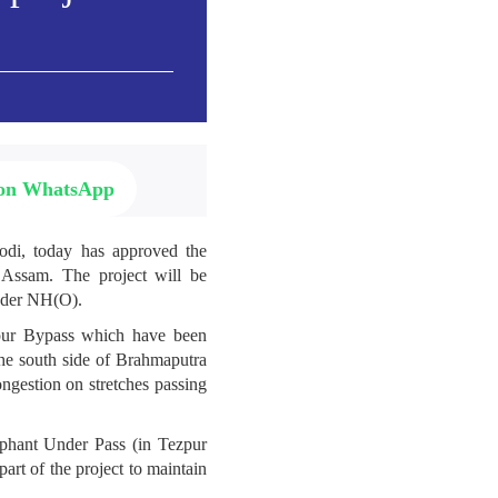
🙏🌷🙏🌹🙏🌷🙏🌹🙏🌷🙏
🌹🌷🌹🌷🌹🌷🌹🌷🌹🌷🌹
 on WhatsApp
मोदी 🌹मोदी 🌹मोदी 🌹मोदी
odi, today has approved the
🌹मोदी 🌹मोदी 🌹मोदी 🌹
 Assam. The project will be
मोदी 🌹मोदी 🌹मोदी 🌹मोदी
under NH(O).
🌹मोदी 🌹मोदी 🌹मोदी 🌹
मोदी 🌹मोदी 🌹मोदी 🌹मोदी
zpur Bypass which have been
🌹मोदी 🌹मोदी 🌹मोदी 🌹
he south side of Brahmaputra
मोदी 🌹मोदी 🌹मोदी 🌹मोदी
ongestion on stretches passing
🌹मोदी 🌹मोदी 🌹मोदी 🌹
मोदी 🌹मोदी 🌹मोदी 🌹मोदी
ephant Under Pass (in Tezpur
🌹मोदी 🌹मोदी 🌹मोदी 🌹
art of the project to maintain
मोदी 🌹मोदी 🌹मोदी 🌹मोदी
🌹मोदी 🌹मोदी 🌹मोदी 🌹