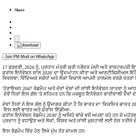
Share
Join PM Modi on WhatsApp
17 ਫਰਵਰੀ, 2026 ਨੂੰ, ਪ੍ਰਧਾਨ ਮੰਤਰੀ ਸ਼੍ਰੀ ਨਰੇਂਦਰ ਮੋਦੀ ਅਤੇ ਰਾਸ਼ਟਰਪਤੀ ਇਮੈ
ਫ਼ਰਾਂਸ ਇਨੋਵੇਸ਼ਨ ਸਾਲ 2026' ਦਾ ਉਦਘਾਟਨ ਕੀਤਾ ਅਤੇ ਆਰਟੀਫਿਸ਼ੀਅਲ ਇੰਟ
ਵਿਵਸਥਾ, ਵਿੱਦਿਅਕ ਸਬੰਧਾਂ ਅਤੇ ਲੋਕਾਂ ਵਿਚਾਲੇ ਆਪਸੀ ਤਾਲਮੇਲ ਵਰਗੇ ਖੇਤਰਾਂ
'ਹੋਰਾਇਜ਼ਨ 2047 ਰੋਡਮੈਪ' ਅਤੇ ਦੋਵਾਂ ਦੇਸ਼ਾਂ ਦੀ ਸਾਂਝੀ ਇਨੋਵੇਸ਼ਨ ਯਾਤਰਾ ਨ
ਦੋਵੇਂ ਧਿਰਾਂ ਇਸ ਗੱਲ 'ਤੇ ਸਹਿਮਤ ਹਨ ਕਿ ਮਜ਼ਬੂਤ ਇਨੋਵੇਸ਼ਨ ਭਾਈਵਾਲੀ ਦੋਵਾਂ
ਦੋਵਾਂ ਧਿਰਾਂ ਨੇ ਇਸ ਗੱਲ ਨੂੰ ਉਜਾਗਰ ਕੀਤਾ ਹੈ ਕਿ ਭਾਰਤ ਦਾ 'ਵਿਕਸਿਤ ਭਾਰਤ 
ਇਸ ਲਈ ਭਾਰਤ ਅਤੇ ਫ਼ਰਾਂਸ 'ਇੰਡੀਆ-
ਫ਼ਰਾਂਸ ਇਨੋਵੇਸ਼ਨ ਰੋਡਮੈਪ 2030' ਨੂੰ ਅਜਿਹੇ ਢਾਂਚੇ ਵਜੋਂ ਅਪਣਾ ਰਹੇ ਹਨ ਜੋ
ਪ੍ਰਦਾਨ ਨੂੰ ਵਧਾਉਣ ਅਤੇ ਲੋਕਾਂ, ਵਿਸ਼ਵ ਅਤੇ ਸਾਂਝੀ ਖ਼ੁਸ਼ਹਾਲੀ ਲਈ ਠੋਸ ਨਤੀਜੇ 
ਇਸ ਰੋਡਮੈਪ ਵਿੱਚ ਹੇਠ ਲਿਖੇ ਮੁੱਖ ਤੱਤ ਸ਼ਾਮਲ ਹਨ: