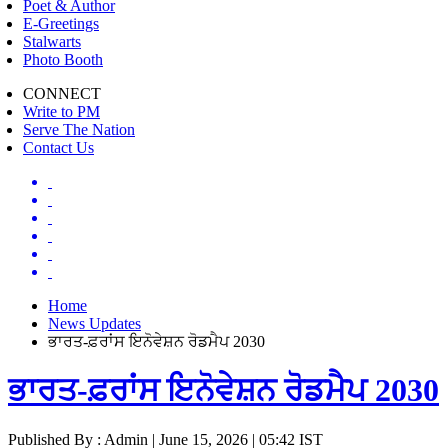
Poet & Author
E-Greetings
Stalwarts
Photo Booth
CONNECT
Write to PM
Serve The Nation
Contact Us
Home
News Updates
ਭਾਰਤ-ਫ਼ਰਾਂਸ ਇਨੋਵੇਸ਼ਨ ਰੋਡਮੈਪ 2030
ਭਾਰਤ-ਫ਼ਰਾਂਸ ਇਨੋਵੇਸ਼ਨ ਰੋਡਮੈਪ 2030
Published By : Admin | June 15, 2026 | 05:42 IST