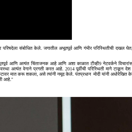
रिषदेला संबोधित केले. जगातील अभूतपूर्व आणि गंभीर परिस्थितीची दखल घेत, पंत
पूर्व आणि अत्यंत चिंताजनक आहे आणि अशा काळात टीव्ही9 नेटवर्कने विचारांसाठी 
्यवस्था अत्यंत वेगाने प्रगती करत आहे. 2014 पूर्वीची परिस्थिती मागे टाकून दे
टावर मात करू शकला, असे त्यांनी नमूद केले. पंतप्रधान मोदी यांनी अधोरेखित केले
ली आहे."