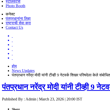
स्टॉलवर्ट्स
Photo Booth
कनेक्ट
पंतप्रधानांना लिहा
राष्ट्राची सेवा करा
Contact Us
होम
News Updates
पंतप्रधान नरेंद्र मोदी यांनी टीव्ही 9 नेटवर्क शिखर परिषदेला केले संबोधि
पंतप्रधान नरेंद्र मोदी यांनी टीव्ही 9 ने
Published By : Admin | March 23, 2026 | 20:00 IST
Share