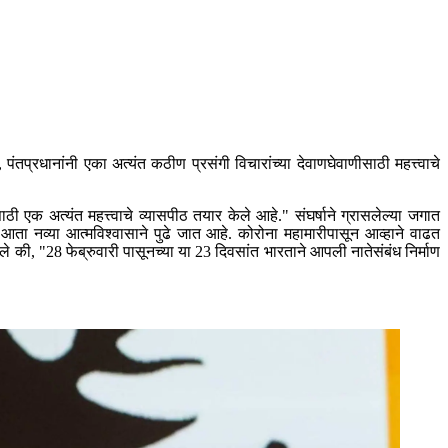
प्रधानांनी एका अत्यंत कठीण प्रसंगी विचारांच्या देवाणघेवाणीसाठी महत्त्वाचे
एक अत्यंत महत्त्वाचे व्यासपीठ तयार केले आहे." संघर्षाने ग्रासलेल्या जगात
श आता नव्या आत्मविश्वासाने पुढे जात आहे. कोरोना महामारीपासून आव्हाने वाढत
 की, "28 फेब्रुवारी पासूनच्या या 23 दिवसांत भारताने आपली नातेसंबंध निर्माण