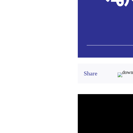
Share