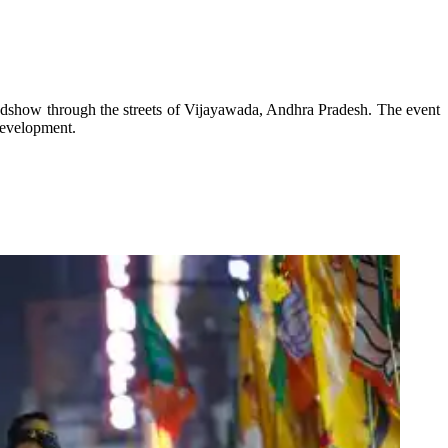
dshow through the streets of Vijayawada, Andhra Pradesh. The event
development.