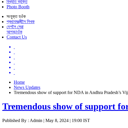
বিখ্যাত ব্যক্তি
Photo Booth
সংযুক্ত হওঁক
প্ৰধানমন্ত্ৰীলৈ লিখক
দেশলৈ সেৱা
আগবঢ়াওঁক
Contact Us
Home
News Updates
Tremendous show of support for NDA in Andhra Pradesh’s Vi
Tremendous show of support fo
Published By : Admin | May 8, 2024 | 19:00 IST