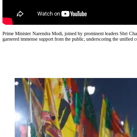
Prime Minister Narendra Modi, joined by prominent leaders Shri Ch
garnered immense support from the public, underscoring the unified c