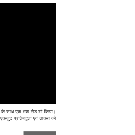
्याण के साथ एक भव्य रोड शो किया।
एकजुट प्रतिबद्धता एवं ताकत को