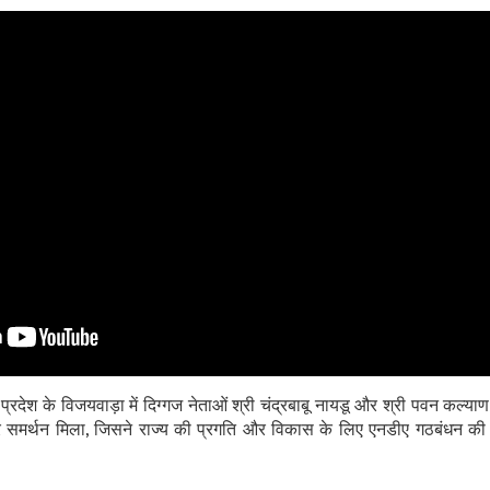
ंध्र प्रदेश के विजयवाड़ा में दिग्गज नेताओं श्री चंद्रबाबू नायडू और श्री पवन कल
 समर्थन मिला, जिसने राज्य की प्रगति और विकास के लिए एनडीए गठबंधन की 