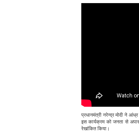
प्रधानमंत्री नरेन्द्र मोदी ने आ
इस कार्यक्रम को जनता से अपार
रेखांकित किया।