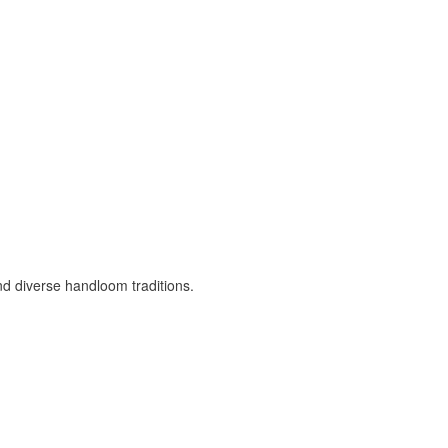
nd diverse handloom traditions.