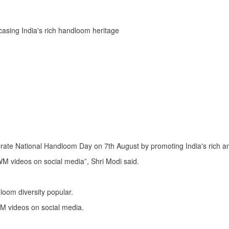
asing India's rich handloom heritage
brate National Handloom Day on 7th August by promoting India's rich a
M videos on social media”, Shri Modi said.
oom diversity popular.
M videos on social media.