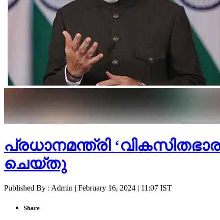
പ്രധാനമന്ത്രി ‘വികസിത
ചെയ്തു
Published By : Admin | February 16, 2024 | 11:07 IST
Share