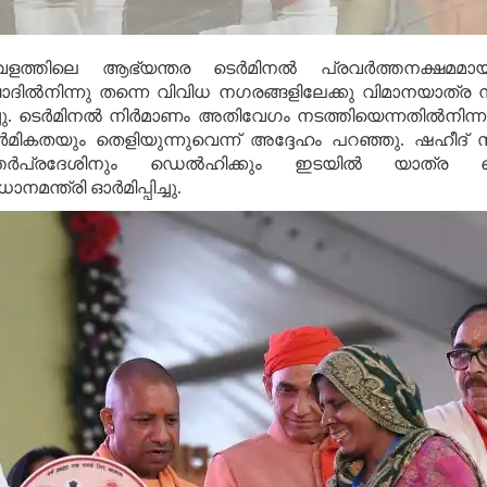
വളത്തിലെ ആഭ്യന്തര ടെര്‍മിനല്‍ പ്രവര്‍ത്തനക്ഷമ
‍നിന്നു തന്നെ വിവിധ നഗരങ്ങളിലേക്കു വിമാനയാത്ര നടത
ച്ചു. ടെര്‍മിനല്‍ നിര്‍മാണം അതിവേഗം നടത്തിയെന്നതില്‍നിന്ന
്‍മികതയും തെളിയുന്നുവെന്ന് അദ്ദേഹം പറഞ്ഞു. ഷഹീദ് സ
‍പ്രദേശിനും ഡെല്‍ഹിക്കും ഇടയില്‍ യാത്ര ചെയ്യ
ന്ത്രി ഓര്‍മിപ്പിച്ചു.