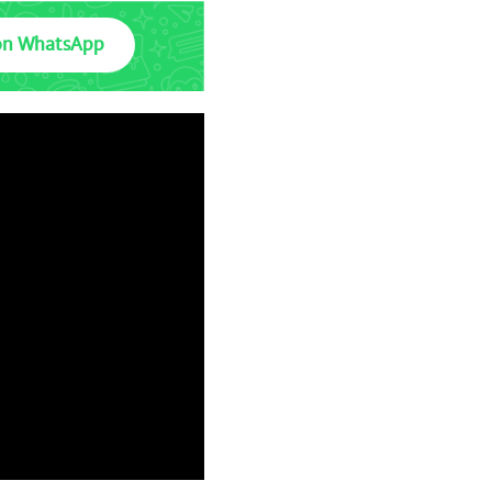
on WhatsApp