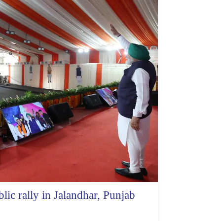
ic rally in Jalandhar, Punjab