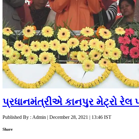
પ્રધાનમંત્રીએ કાનપુર મેટ્રો રેલ પ
Published By : Admin | December 28, 2021 | 13:46 IST
Share