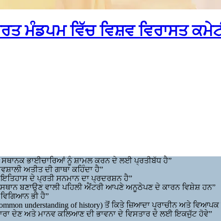
 ਭਾਰਤ ਮੰਡਪਮ ਵਿੱਚ ਵਿਸ਼ਵ ਵਿਰਾਸਤ ਕਮੇਟ
ੱਚ ਸਥਾਨਕ ਭਾਈਚਾਰਿਆਂ ਨੂੰ ਸ਼ਾਮਲ ਕਰਨ ਦੇ ਲਈ ਪ੍ਰਤੀਬੱਧ ਹੈ”
ੌਰਵਸ਼ਾਲੀ ਅਤੀਤ ਦੀ ਗਾਥਾ ਕਹਿੰਦਾ ਹੈ”
ਇਤਿਹਾਸ ਦੇ ਪ੍ਰਤੀ ਸਨਮਾਨ ਦਾ ਪ੍ਰਦਰਸ਼ਨ ਹੈ”
ੱਚ ਸਥਾਨ ਬਣਾਉਣ ਵਾਲੀ ਪਹਿਲੀ ਐਂਟਰੀ ਆਪਣੇ ਅਨੂਠੇਪਣ ਦੇ ਕਾਰਨ ਵਿਸ਼ੇਸ਼ ਹਨ”
 ਵਿਗਿਆਨ ਭੀ ਹੈ”
mon understanding of history) ਤੋਂ ਕਿਤੇ ਜ਼ਿਆਦਾ ਪ੍ਰਾਚੀਨ ਅਤੇ ਵਿਆਪਕ
ੁਲਾਰਾ ਦੇਣ ਅਤੇ ਮਾਨਵ ਕਲਿਆਣ ਦੀ ਭਾਵਨਾ ਦੇ ਵਿਸਤਾਰ ਦੇ ਲਈ ਇਕਜੁੱਟ ਹੋਵੇ”