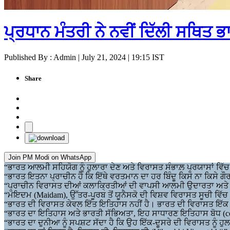
ਪ੍ਰਧਾਨ ਮੰਤਰੀ ਨੇ ਨਵੀਂ ਦਿੱਲੀ ਸਥਿਤ
Published By : Admin | July 21, 2024 | 19:15 IST
Share
Join PM Modi on WhatsApp
“ਭਾਰਤ ਆਲਮੀ ਸਹਿਯੋਗ ਨੂੰ ਹੁਲਾਰਾ ਦੇਣ ਅਤੇ ਵਿਰਾਸਤ ਸੰਭਾਲ਼ ਪ੍ਰਯਾਸਾਂ ਵਿ
“ਭਾਰਤ ਇਤਨਾ ਪ੍ਰਾਚੀਨ ਹੈ ਕਿ ਇੱਥੇ ਵਰਤਮਾਨ ਦਾ ਹਰ ਬਿੰਦੂ ਕਿਸੇ ਨਾ ਕਿਸੇ ਗ
“ਪ੍ਰਾਚੀਨ ਵਿਰਾਸਤ ਦੀਆਂ ਕਲਾਕ੍ਰਿਤੀਆਂ ਦੀ ਵਾਪਸੀ ਆਲਮੀ ਉਦਾਰਤਾ ਅਤੇ 
“ਮੋਇਦਮ (Maidam), ਉੱਤਰ-ਪੂਰਬ ਤੋਂ ਯੂਨੈਸਕੋ ਦੀ ਵਿਸ਼ਵ ਵਿਰਾਸਤ ਸੂਚੀ ਵਿ
“ਭਾਰਤ ਦੀ ਵਿਰਾਸਤ ਕੇਵਲ ਇੱਤ ਇਤਿਹਾਸ ਨਹੀਂ ਹੈ। ਭਾਰਤ ਦੀ ਵਿਰਾਸਤ ਇੱਕ
“ਭਾਰਤ ਦਾ ਇਤਿਹਾਸ ਅਤੇ ਭਾਰਤੀ ਸੱਭਿਅਤਾ, ਇਹ ਸਾਧਾਰਣ ਇਤਿਹਾਸ ਬੋਧ (com
“ਭਾਰਤ ਦਾ ਦੁਨੀਆ ਨੂੰ ਸਪਸ਼ਟ ਸੱਦਾ ਹੈ ਕਿ ਉਹ ਇੱਕ-ਦੂਸਰੇ ਦੀ ਵਿਰਾਸਤ ਨੂੰ ਹ