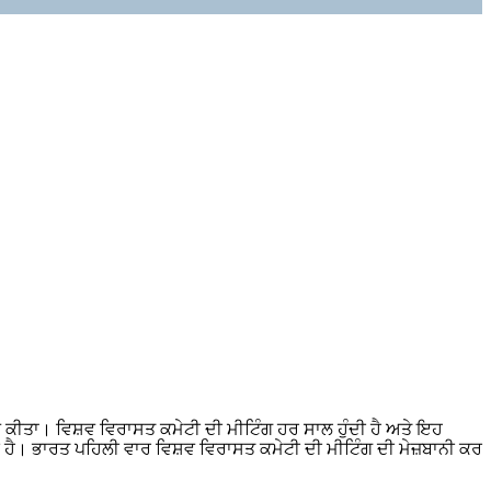
ਟਨ ਕੀਤਾ। ਵਿਸ਼ਵ ਵਿਰਾਸਤ ਕਮੇਟੀ ਦੀ ਮੀਟਿੰਗ ਹਰ ਸਾਲ ਹੁੰਦੀ ਹੈ ਅਤੇ ਇਹ
ਦੀ ਹੈ। ਭਾਰਤ ਪਹਿਲੀ ਵਾਰ ਵਿਸ਼ਵ ਵਿਰਾਸਤ ਕਮੇਟੀ ਦੀ ਮੀਟਿੰਗ ਦੀ ਮੇਜ਼ਬਾਨੀ ਕਰ