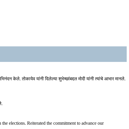
न केले. तोकायेव यांनी दिलेल्या शुभेच्छांबद्दल मोदी यांनी त्यांचे आभार मानले.
े.
the elections. Reiterated the commitment to advance our