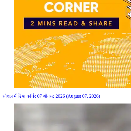
सोशल मीडिया कॉर्नर 07 ऑगस्ट 2026 (August 07, 2026)