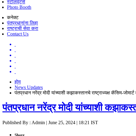
स्टॉलवर्ट्स
Photo Booth
कनेक्ट
पंतप्रधानांना लिहा
राष्ट्राची सेवा करा
Contact Us
होम
News Updates
पंतप्रधान नरेंद्र मोदी यांच्याशी कझाकस्तानचे राष्ट्राध्यक्ष कॅसिम-जोमार
पंतप्रधान नरेंद्र मोदी यांच्याशी कझाकस्त
Published By : Admin | June 25, 2024 | 18:21 IST
Share