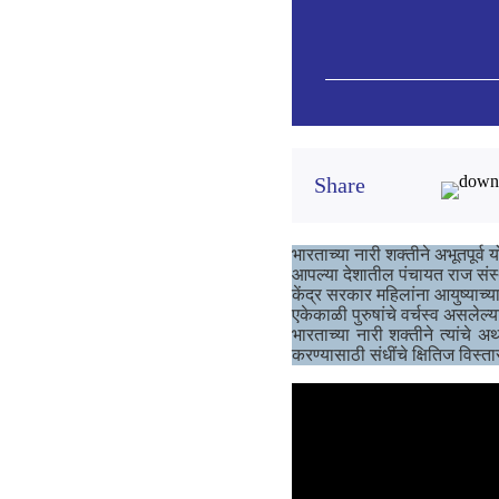
Share
भारताच्या नारी शक्तीने अभूतपूर्व 
आपल्या देशातील पंचायत राज संस्थ
केंद्र सरकार महिलांना आयुष्याच्य
एकेकाळी पुरुषांचे वर्चस्व असलेल्
भारताच्या नारी शक्तीने त्यांचे
करण्यासाठी संधींचे क्षितिज विस्ता