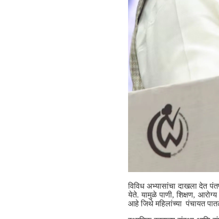
विविध अभ्यासांचा दाखला देत पंतप्
येते. यामुळे पाणी, शिक्षण, आरो
आहे जिथे महिलांच्या पंचायत पात