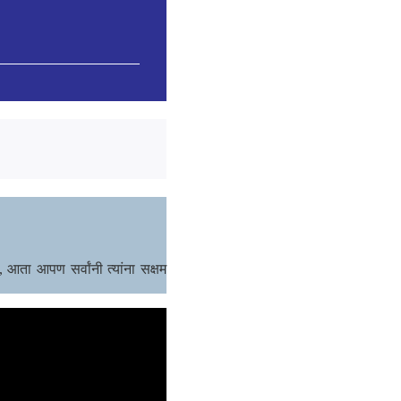
 आता आपण सर्वांनी त्यांना सक्षम