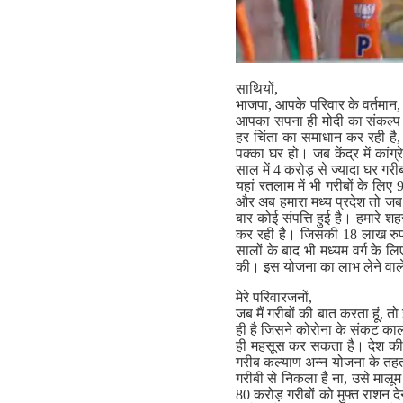
साथियों,
भाजपा, आपके परिवार के वर्तमान, 
आपका सपना ही मोदी का संकल्प
हर चिंता का समाधान कर रही है,
पक्का घर हो। जब केंद्र में कां
साल में 4 करोड़ से ज्यादा घर गर
यहां रतलाम में भी गरीबों के लिए
और अब हमारा मध्य प्रदेश तो जब 
बार कोई संपत्ति हुई है। हमारे शह
कर रही है। जिसकी 18 लाख रुपए 
सालों के बाद भी मध्यम वर्ग के 
की। इस योजना का लाभ लेने वाले 
मेरे परिवारजनों,
जब मैं गरीबों की बात करता हूं, त
ही है जिसने कोरोना के संकट काल 
ही महसूस कर सकता है। देश की क
गरीब कल्याण अन्न योजना के तहत 
गरीबी से निकला है ना, उसे मालूम
80 करोड़ गरीबों को मुफ्त राशन द