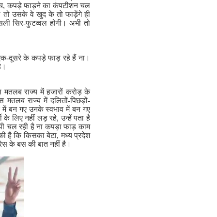
 बीच, कपड़े फाड़ने का कंपटीशन चल
ो उसके वे खुद के तो फाड़ेंगे ही
 असली सिर-फुटव्वल होगी। अभी तो
-दूसरे के कपड़े फाड़ रहे हैं ना।
है।
 मतलब राज्य में हजारों करोड़ के
स मतलब राज्य में दलितों-पिछड़ों-
में बन गए उनके स्वभाव में बन गए
के लिए नहीं लड़ रहे, उन्हें पता है
त्थी चल रही है ना कपड़ा फाड़ काम
की है कि किसका बेटा, मध्य प्रदेश
रेस के बस की बात नहीं है।