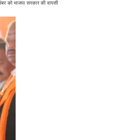
दिसंबर को भाजपा सरकार की वापसी