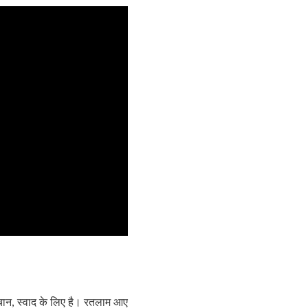
पहचान, स्वाद के लिए है। रतलाम आए