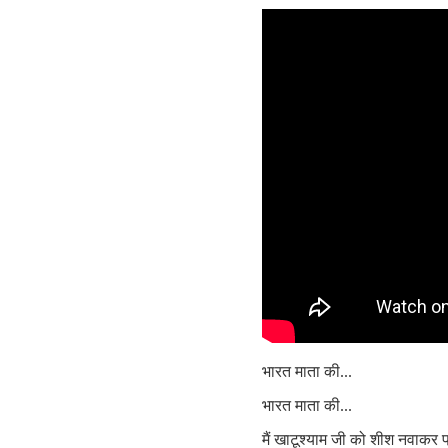
भारत माता की...
भारत माता की...
मैं खाटूश्याम जी को शीश नवाकर प