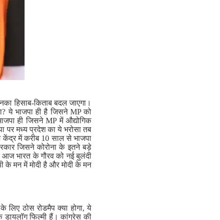
 आज उनका हिसाब-किताब बदल जाएगा।
ेगा? ये भाजपा ही है जिसने MP को
भाजपा ही जिसने MP में औद्योगिक
 पर मध्य प्रदेश का ये भरोसा तब
ेंद्र में करीब 10 साल से भाजपा
रकार जिसने कोरोना के इतने बड़े
ा। आज भारत के गौरव को नई बुलंदी
 के मन में मोदी है और मोदी के मन
 के लिए ठोस रोडमैप क्या होगा, ये
के डायलॉग फिल्मी हैं। कांग्रेस की