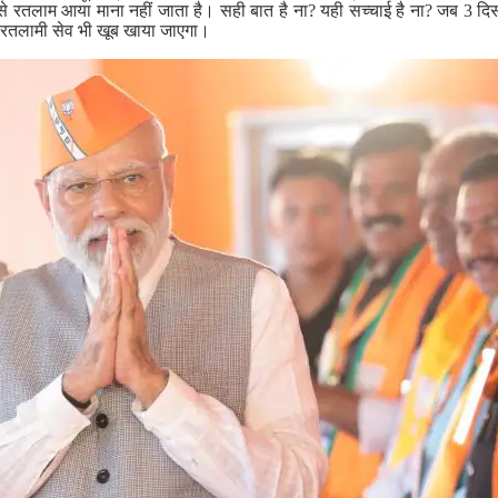
े रतलाम आया माना नहीं जाता है। सही बात है ना? यही सच्चाई है ना? जब 3 
थ रतलामी सेव भी खूब खाया जाएगा।