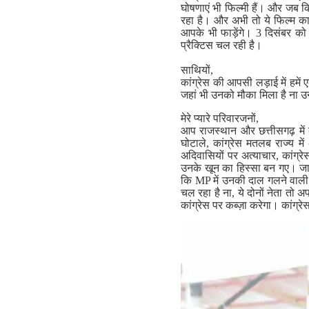
घोषणाएं भी फिल्मी हैं। और जब कि
रहा है। और अभी तो ये फिल्म का 
आपके भी फाड़ेंगे। 3 दिसंबर को
प्रैक्टिस चल रही है।
साथियों,
कांग्रेस की आपसी लड़ाई में हमें
जहां भी उनको मौका मिला है ना उन
मेरे प्यारे परिवारजनों,
आप राजस्थान और छत्तीसगढ़ में द
घोटाले, कांग्रेस मतलब राज्य में
अदिवासियों पर अत्याचार, कांग्र
उनके खून का हिस्सा बन गए। जानते ह
कि MP में उनकी दाल गलने वाली नह
चल रहा है ना, ये दोनों नेता तो 
कांग्रेस पर कब्ज़ा करेगा। कांग