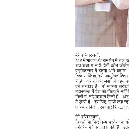
मेरे परिवारजनों,
MP में भाजपा के समर्थन में चल 
अब चर्चा ये नहीं होगी कौन जीते
एग्रीकल्चर में इतना आगे बढ़ाय
विकास किया, इसे आधुनिक शिक्षा
से है जब देश में भाजपा को बहु
की सरकार है। वो भाजपा सरकार, 
महासंकट में देश को पिछड़ने नही
मिली है, नई पहचान मिली है। और इ
में एमपी है। इसलिए, एमपी कह रहा
एक बार फिर... एक बार फिर... ए
मेरे परिवारजनों,
देश हो या फिर मध्य प्रदेश, कांग
कांग्रेस को पता तक नहीं है। इतनी