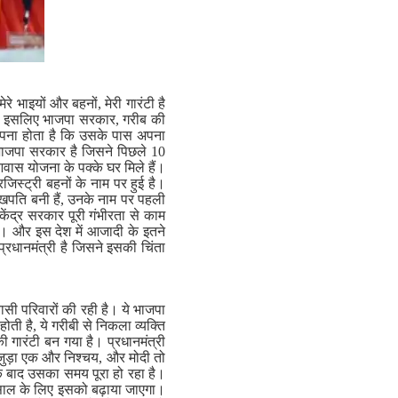
 भाइयों और बहनों, मेरी गारंटी है
। इसलिए भाजपा सरकार, गरीब की
 सपना होता है कि उसके पास अपना
े भाजपा सरकार है जिसने पिछले 10
आवास योजना के पक्के घर मिले हैं।
जिस्ट्री बहनों के नाम पर हुई है।
लखपति बनी हैं, उनके नाम पर पहली
 केंद्र सरकार पूरी गंभीरता से काम
ै। और इस देश में आजादी के इतने
्रधानमंत्री है जिसने इसकी चिंता
वासी परिवारों की रही है। ये भाजपा
ती है, ये गरीबी से निकला व्यक्ति
गारंटी बन गया है। प्रधानमंत्री
 जुड़ा एक और निश्चय, और मोदी तो
 के बाद उसका समय पूरा हो रहा है।
ंच साल के लिए इसको बढ़ाया जाएगा।