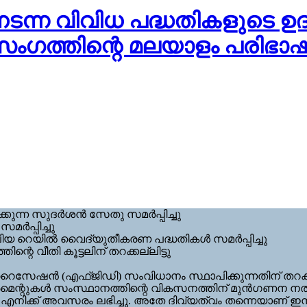
നടന്ന വിവിധ പദ്ധതികളുടെ ഉ
രസംഗത്തിന്റെ മലയാളം പരിഭാ
്ന സുദര്‍ശന്‍ സേതു സമര്‍പ്പിച്ചു
്‍പ്പിച്ചു
ിയ റെയില്‍ വൈദ്യുതീകരണ പദ്ധതികള്‍ സമര്‍പ്പിച്ചു
റെ വീതി കൂട്ടലിന് തറക്കല്ലിട്ടു
‍ഫറൈസേഷന്‍ (എഫ്ജിഡി) സംവിധാനം സ്ഥാപിക്കുന്നതിന് തറക്കല
്‍മെന്റുകള്‍ സംസ്ഥാനത്തിന്റെ വികസനത്തിന് മുന്‍ഗണന നല്
ന്‍ എനിക്ക് അവസരം ലഭിച്ചു. അതേ ദിവ്യത്വം തന്നെയാണ് ഇന്