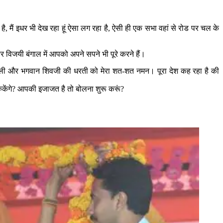
हे है, मैं इधर भी देख रहा हूं ऐसा लग रहा है, ऐसी ही एक सभा वहां से रोड पर चल के
विजयी बंगाल में आपको अपने सपने भी पूरे करने हैं।
 मां काली और भगवान शिवजी की धरती को मेरा शत-शत नमन। पूरा देश कह रहा है की
ुकेंगे? आपकी इजाजत है तो बोलना शुरू करूं?