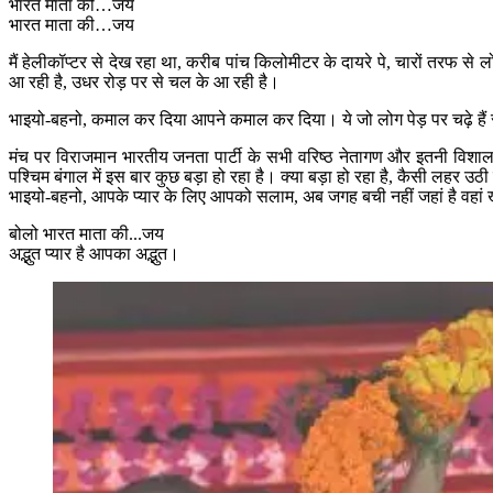
भारत माता की…जय
भारत माता की…जय
मैं हेलीकॉप्टर से देख रहा था, करीब पांच किलोमीटर के दायरे पे, चारों तरफ से लोग
आ रही है, उधर रोड़ पर से चल के आ रही है।
भाइयो-बहनो, कमाल कर दिया आपने कमाल कर दिया। ये जो लोग पेड़ पर चढ़े हैं सु
मंच पर विराजमान भारतीय जनता पार्टी के सभी वरिष्ठ नेतागण और इतनी विशाल सं
पश्चिम बंगाल में इस बार कुछ बड़ा हो रहा है। क्या बड़ा हो रहा है, कैसी लहर उठी 
भाइयो-बहनो, आपके प्यार के लिए आपको सलाम, अब जगह बची नहीं जहां है वहां ख
बोलो भारत माता की...जय
अद्भुत प्यार है आपका अद्भुत।