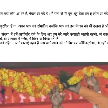
 यहां लोग आ रहे हैं, पैदल आ रहे हैं। मैं यहां से भी दूर -दूर देख रहा हूं लोग आ र
रक्षित हैं ना, अपने आप को संभालिए क्योंकि आप को इस विजय को भी देखना है और 
ख्या में हमें आशीर्वाद देने के लिए आए हुए मेरे प्यारे उत्साही भाइयो-बहनो,
है, वो आपका ये स्नेह, ये विश्वास दिखा रहा है।
ड़े रहिए। आगे माताएं बहने हैं आप आगे आने की कोशिश मत कीजिए भैया, तो वहीं र