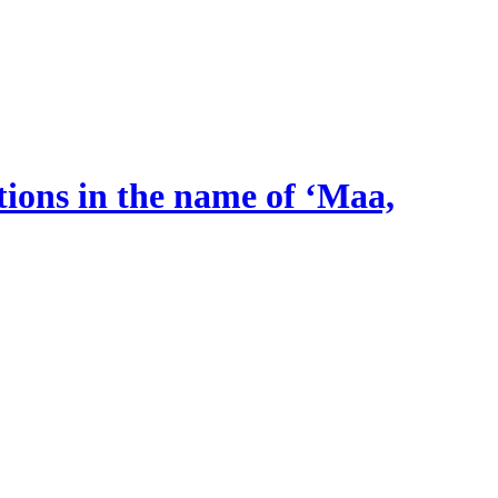
tions in the name of ‘Maa,