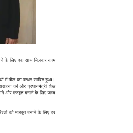
बढ़ाने के लिए एक साथ मिलकर काम
धों में मील का पत्थर साबित हुआ।
सराहना की और प्रधानमंत्री शेख
ो आगे और मजबूत बनाने के लिए जल्द
थ रिश्तों को मजबूत बनाने के लिए हर