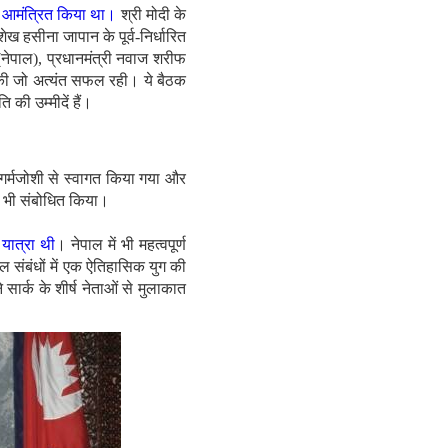
को आमंत्रित किया था।
श्री मोदी के
ेख हसीना जापान के पूर्व-निर्धारित
ा (नेपाल), प्रधानमंत्री नवाज शरीफ
ठक की जो अत्यंत सफल रही। ये बैठक
 की उम्मीदें हैं।
 गर्मजोशी से स्वागत किया गया और
को भी संबोधित किया।
 यात्रा थी
। नेपाल में भी महत्वपूर्ण
ाल संबंधों में एक ऐतिहासिक युग की
े सार्क के शीर्ष नेताओं से मुलाकात