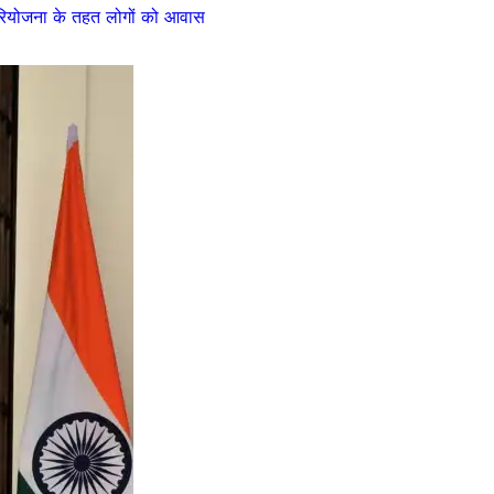
परियोजना के तहत लोगों को आवास