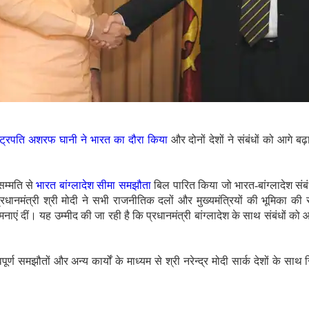
ष्ट्रपति अशरफ घानी ने भारत का दौरा किया
और दोनों देशों ने संबंधों को आगे 
सम्मति से
भारत बांग्लादेश सीमा समझौता
बिल पारित किया जो भारत-बांग्लादेश संबं
नमंत्री श्री मोदी ने सभी राजनीतिक दलों और मुख्यमंत्रियों की भूमिका की 
एं दीं। यह उम्मीद की जा रही है कि प्रधानमंत्री बांग्लादेश के साथ संबंधों क
्वपूर्ण समझौतों और अन्य कार्यों के माध्यम से श्री नरेन्द्र मोदी सार्क देशों के सा