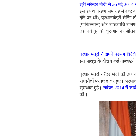
श्री नरेन्द्र मोदी ने 26 मई 201
इस शपथ ग्रहण समारोह में राष्ट्रप
दौरे पर थीं), प्रधानमंत्री शेरिं
(पाकिस्तान) और राष्ट्रपति राजपक
एक नये युग की शुरुआत का द्योतक रह
प्रधानमंत्री ने अपने प्रथम विदे
इस यात्रा के दौरान कई महत्वपूर्
प्रधानमंत्री नरेंद्र मोदी की 2014
समझौतों पर हस्ताक्षर हुए। प्रधान
शुरुआत हुई।
नवंबर 2014 में सा
की।