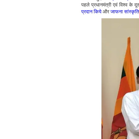
पहले प्रधानमंत्री एवं विश्व के दू
प्रदान किये
और
जाफना सांस्कृति