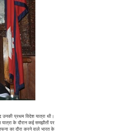
द उनकी प्रथम विदेश यात्रा थी।
स यात्रा के दौरान कई समझौतों पर
फना का दौरा करने वाले भारत के