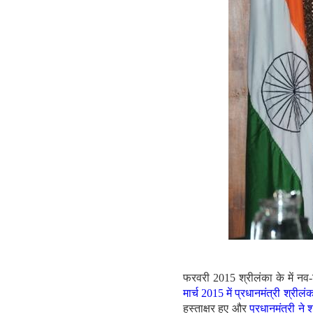
फरवरी 2015 श्रीलंका के में नव-
मार्च 2015 में प्रधानमंत्री श्रीलं
हस्ताक्षर हुए और
प्रधानमंत्री ने