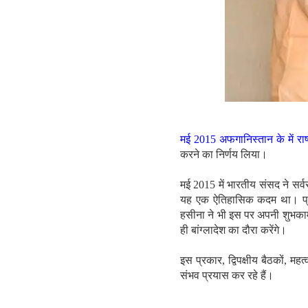
मई 2015 अफगानिस्तान के में रा
करने का निर्णय लिया।
मई 2015 में भारतीय संसद ने सर्व
यह एक ऐतिहासिक कदम था। प्रधा
हसीना ने भी इस पर अपनी शुभकामना
ही बांग्लादेश का दौरा करेंगे।
इस प्रकार, द्विपक्षीय बैठकों, महत
संभव प्रयास कर रहे हैं।