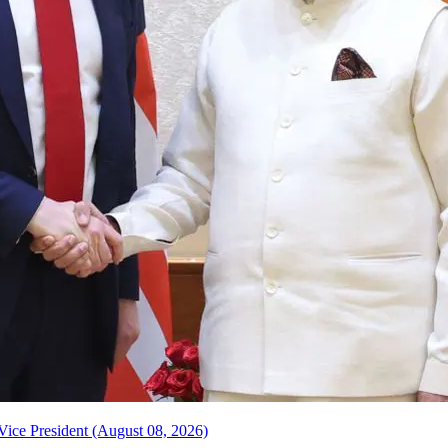
Vice President (August 08, 2026)