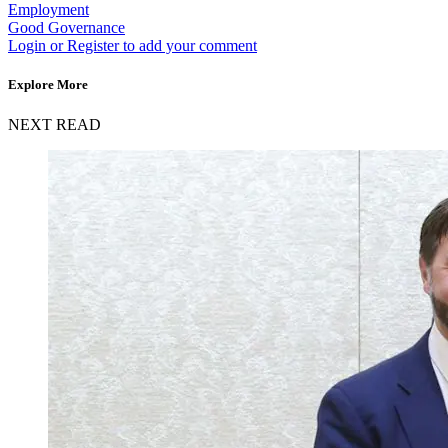
Employment
Good Governance
Login or Register to add your comment
Explore More
NEXT READ