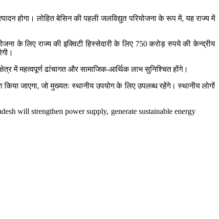
पादन होगा। लोहित बेसिन की पहली जलविद्युत परियोजना के रूप में, यह राज्य में
के लिए राज्य की इक्विटी हिस्सेदारी के लिए 750 करोड़ रुपये की केन्‍द्रीय
रेगी।
ेत्र में महत्वपूर्ण ढांचागत और सामाजिक-आर्थिक लाभ सुनिश्चित होंगे।
किया जाएगा, जो मुख्यतः स्थानीय उपयोग के लिए उपलब्ध रहेंगे। स्थानीय लोगों
adesh will strengthen power supply, generate sustainable energy