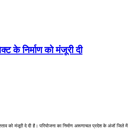
ट के निर्माण को मंजूरी दी
स्‍ताव को मंजूरी दे दी है। परियोजना का निर्माण अरूणाचल प्रदेश के अंजॉ जिले में