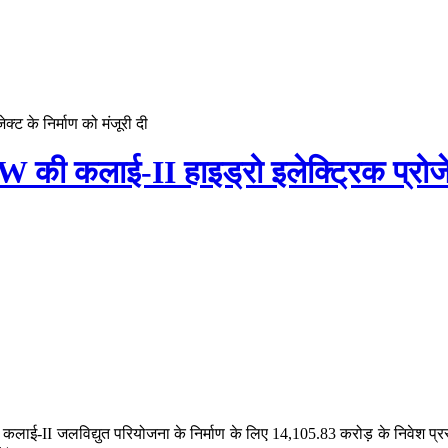
्ट के निर्माण को मंजूरी दी
 की कलाई-II हाइड्रो इलेक्ट्रिक प्रोजेक्
ति ने कलाई-II जलविद्युत परियोजना के निर्माण के लिए 14,105.83 करोड़ के निवेश प्र