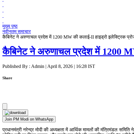
मुख्य पृष्ठ
नवीनतम समाचार
कैबिनेट ने अरुणाचल प्रदेश में 1200 MW की कलाई-II हाइड्रो इलेक्ट्रिक प्रोजेक
कैबिनेट ने अरुणाचल प्रदेश में 1200 MW
Published By : Admin | April 8, 2026 | 16:28 IST
Share
Join PM Modi on WhatsApp
प्रधानमंत्री नरेन्‍द्र मोदी की अध्‍यक्षता में आर्थिक मामलों की मंत्रिमंडल समि