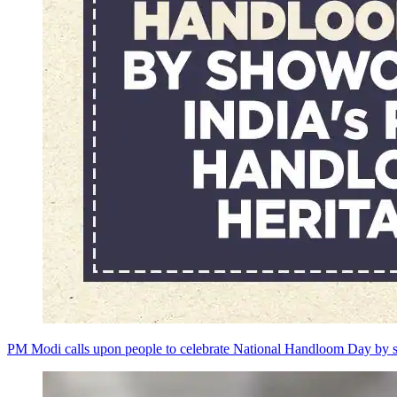
PM Modi calls upon people to celebrate National Handloom Day by s