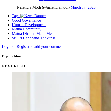
— Narendra Modi (@narendramodi)
March 17, 2023
Tags
Good Governance
Human Development
Matua Community
Matua Dharma Maha Mela
Sri Sri Harichand Thakur Ji
Login or Register to add your comment
Explore More
NEXT READ