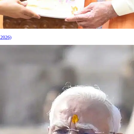
 2026)