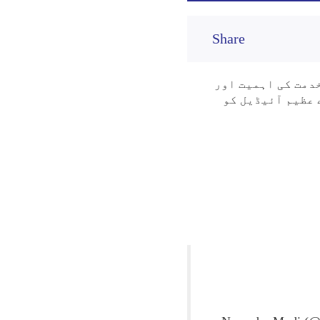
Share
دمت کی اہمیت اور
 عظیم آئیڈیل کو