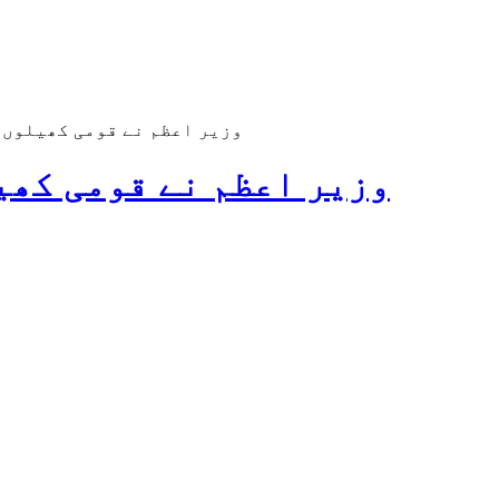
وزیر اعظم نے قومی کھیلوں کے دن کے موقع
وزیر اعظم نے قومی کھی