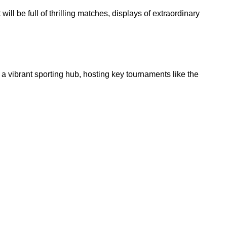
ll be full of thrilling matches, displays of extraordinary
 a vibrant sporting hub, hosting key tournaments like the