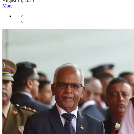
August 15, 2025
More