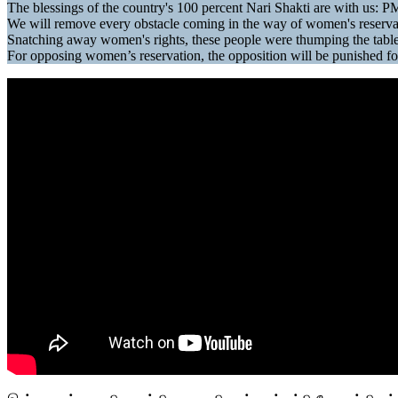
The blessings of the country's 100 percent Nari Shakti are with us: P
We will remove every obstacle coming in the way of women's reserv
Snatching away women's rights, these people were thumping the tables
For opposing women’s reservation, the opposition will be punished f