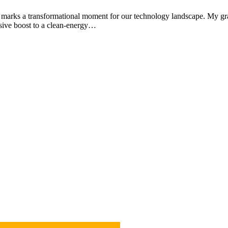
marks a transformational moment for our technology landscape. My gra
isive boost to a clean-energy…