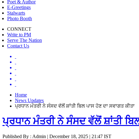
Poet & Author
E-Greetings
Stalwarts
Photo Booth
CONNECT
Write to PM
Serve The Nation
Contact Us
Home
News Updates
ਪ੍ਰਧਾਨ ਮੰਤਰੀ ਨੇ ਸੰਸਦ ਵੱਲੋਂ ਸ਼ਾਂਤੀ ਬਿਲ ਪਾਸ ਹੋਣ ਦਾ ਸਵਾਗਤ ਕੀਤਾ
ਪ੍ਰਧਾਨ ਮੰਤਰੀ ਨੇ ਸੰਸਦ ਵੱਲੋਂ ਸ਼ਾਂਤੀ 
Published By : Admin | December 18, 2025 | 21:47 IST