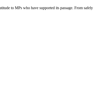
titude to MPs who have supported its passage. From safely