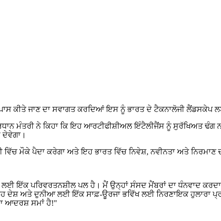
ੀ ਬਿਲ ਦੇ ਪਾਸ ਕੀਤੇ ਜਾਣ ਦਾ ਸਵਾਗਤ ਕਰਦਿਆਂ ਇਸ ਨੂੰ ਭਾਰਤ ਦੇ ਟੈਕਨਾਲੋਜੀ ਲੈਂਡ
ਾਨ ਮੰਤਰੀ ਨੇ ਕਿਹਾ ਕਿ ਇਹ ਆਰਟੀਫੀਸ਼ੀਅਲ ਇੰਟੈਲੀਜੈਂਸ ਨੂੰ ਸੁਰੱਖਿਅਤ ਢੰਗ ਨ
 ਦੇਵੇਗਾ।
ਿਣਤੀ ਵਿੱਚ ਮੌਕੇ ਪੈਦਾ ਕਰੇਗਾ ਅਤੇ ਇਹ ਭਾਰਤ ਵਿੱਚ ਨਿਵੇਸ਼, ਨਵੀਨਤਾ ਅਤੇ ਨਿਰਮਾਣ
ਸਕੇਪ ਲਈ ਇੱਕ ਪਰਿਵਰਤਨਸ਼ੀਲ ਪਲ ਹੈ। ਮੈਂ ਉਨ੍ਹਾਂ ਸੰਸਦ ਮੈਂਬਰਾਂ ਦਾ ਧੰਨਵਾਦ ਕਰ
ੱਕ, ਇਹ ਦੇਸ਼ ਅਤੇ ਦੁਨੀਆ ਲਈ ਇੱਕ ਸਾਫ਼-ਊਰਜਾ ਭਵਿੱਖ ਲਈ ਨਿਰਣਾਇਕ ਹੁਲਾਰਾ ਪ੍
ਾ ਆਦਰਸ਼ ਸਮਾਂ ਹੈ!"