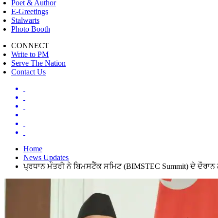
Poet & Author
E-Greetings
Stalwarts
Photo Booth
CONNECT
Write to PM
Serve The Nation
Contact Us
Home
News Updates
ਪ੍ਰਧਾਨ ਮੰਤਰੀ ਨੇ ਬਿਮਸਟੈੱਕ ਸਮਿਟ (BIMSTEC Summit) ਦੇ ਦੌਰਾਨ 