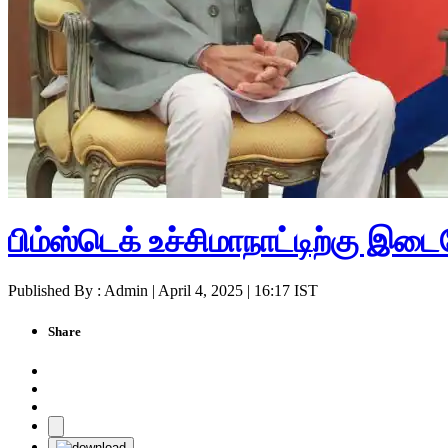
பிம்ஸ்டெக் உச்சிமாநாட்டிற்கு இடை
Published By : Admin | April 4, 2025 | 16:17 IST
Share