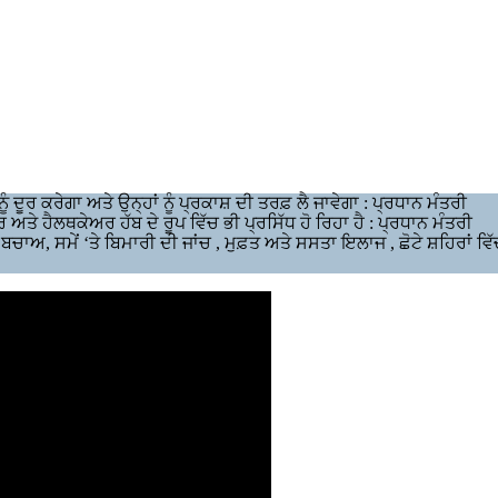
ਦੂਰ ਕਰੇਗਾ ਅਤੇ ਉਨ੍ਹਾਂ ਨੂੰ ਪ੍ਰਕਾਸ਼ ਦੀ ਤਰਫ਼ ਲੈ ਜਾਵੇਗਾ : ਪ੍ਰਧਾਨ ਮੰਤਰੀ
 ਅਤੇ ਹੈਲਥਕੇਅਰ ਹੱਬ ਦੇ ਰੂਪ ਵਿੱਚ ਭੀ ਪ੍ਰਸਿੱਧ ਹੋ ਰਿਹਾ ਹੈ : ਪ੍ਰਧਾਨ ਮੰਤਰੀ
ਾ ਬਚਾਅ, ਸਮੇਂ ‘ਤੇ ਬਿਮਾਰੀ ਦੀ ਜਾਂਚ , ਮੁਫ਼ਤ ਅਤੇ ਸਸਤਾ ਇਲਾਜ , ਛੋਟੇ ਸ਼ਹਿਰਾਂ ਵ