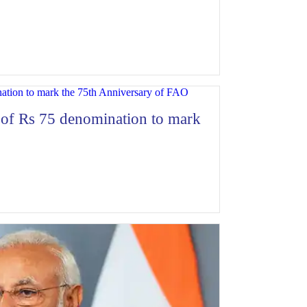
 of Rs 75 denomination to mark