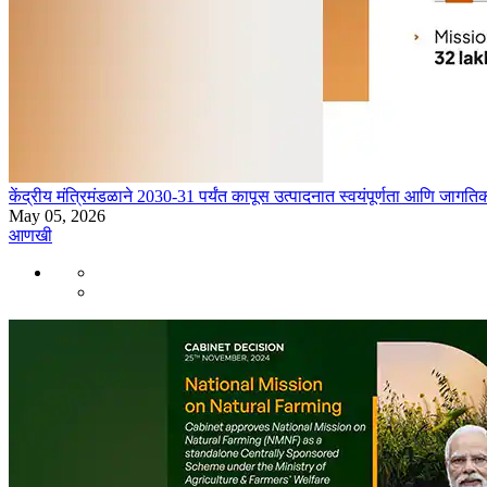
केंद्रीय मंत्रिमंडळाने 2030-31 पर्यंत कापूस उत्पादनात स्वयंपूर्णता आणि जागत
May 05, 2026
आणखी