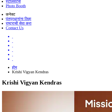
स्टॉलवर्ट्स
Photo Booth
कनेक्ट
पंतप्रधानांना लिहा
राष्ट्राची सेवा करा
Contact Us
होम
Krishi Vigyan Kendras
Krishi Vigyan Kendras