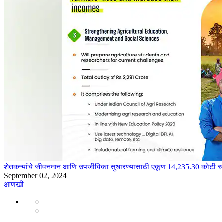
शेतकऱ्यांचे जीवनमान आणि उपजीविका सुधारण्यासाठी एकूण 14,235.30 कोटी रुपये 
September 02, 2024
आणखी