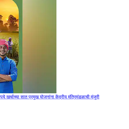
खर्चाच्या सात प्रमुख योजनांना केंद्रीय मंत्रिमंडळाची मंजुरी