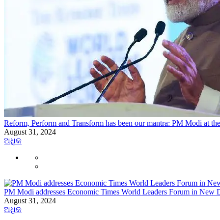
Reform, Perform and Transform has been our mantra: PM Modi at t
August 31, 2024
ଅଧିକ
PM Modi addresses Economic Times World Leaders Forum in New D
August 31, 2024
ଅଧିକ