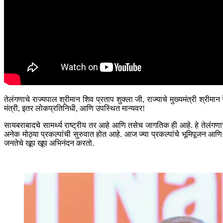
तेलंगणाचे राज्यपाल श्रीमान शिव प्रताप शुक्ला जी, राज्याचे मुख्यमंत्री श्रीम
मंत्री, इतर लोकप्रतिनिधी, आणि उपस्थित मान्यवर!
सायबराबादचे सामर्थ्य राष्ट्रीय तर आहे आणि तसेच जागतिक ही आहे. हे तेलंगणाच्
अनेक मोठ्या प्रकल्पांची सुरुवात होत आहे. आज ज्या प्रकल्पांचे भूमिपूजन आणि
जनतेचे खूप खूप अभिनंदन करतो.