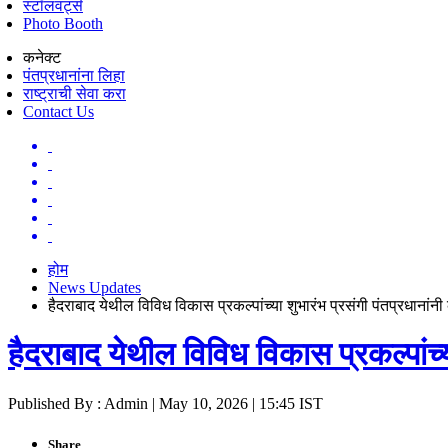
स्टॉलवर्ट्स
Photo Booth
कनेक्ट
पंतप्रधानांना लिहा
राष्ट्राची सेवा करा
Contact Us
होम
News Updates
हैदराबाद येथील विविध विकास प्रकल्पांच्या शुभारंभ प्रसंगी पंतप्रधानांन
हैदराबाद येथील विविध विकास प्रकल्पांच्
Published By : Admin | May 10, 2026 | 15:45 IST
Share