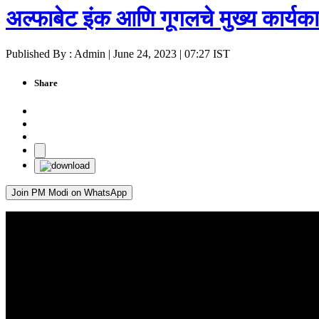
अल्फाबेट इंक आणि गूगलचे मुख्य कार्यकार
Published By : Admin | June 24, 2023 | 07:27 IST
Share
Join PM Modi on WhatsApp