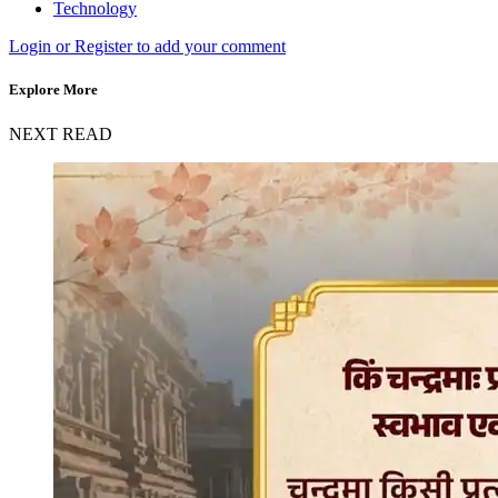
Technology
Login or Register to add your comment
Explore More
NEXT READ