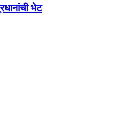
रधानांची भेट