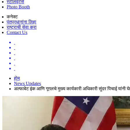
स्टॉलवर्ट्स
Photo Booth
कनेक्ट
पंतप्रधानांना लिहा
राष्ट्राची सेवा करा
Contact Us
होम
News Updates
अल्फाबेट इंक आणि गूगलचे मुख्य कार्यकारी अधिकारी सुंदर पिचाई यांनी घे