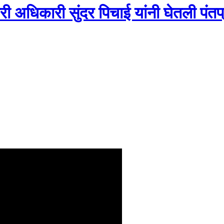
ी अधिकारी सुंदर पिचाई यांनी घेतली पंतप्