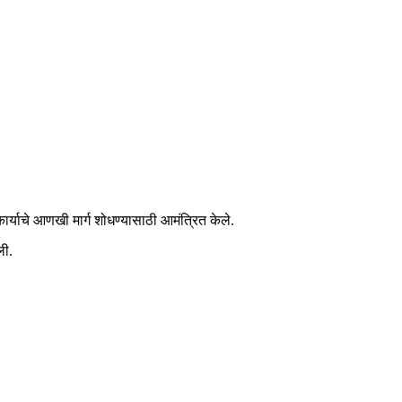
कार्याचे आणखी मार्ग शोधण्यासाठी आमंत्रित केले.
ली.