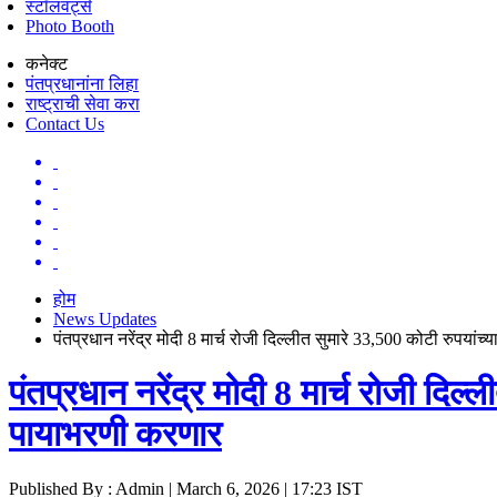
स्टॉलवर्ट्स
Photo Booth
कनेक्ट
पंतप्रधानांना लिहा
राष्ट्राची सेवा करा
Contact Us
होम
News Updates
पंतप्रधान नरेंद्र मोदी 8 मार्च रोजी दिल्लीत सुमारे 33,500 कोटी रुपय
पंतप्रधान नरेंद्र मोदी 8 मार्च रोजी दि
पायाभरणी करणार
Published By : Admin | March 6, 2026 | 17:23 IST