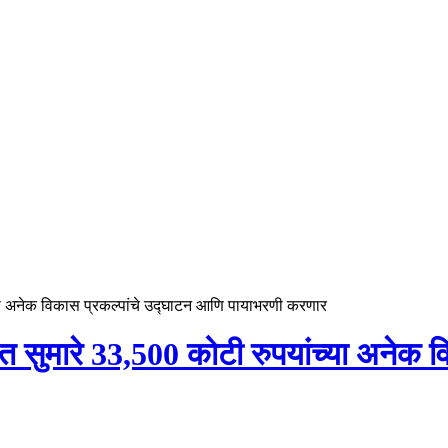
ांच्या अनेक विकास प्रकल्पांचे उद्घाटन आणि पायाभरणी करणार
ल्लीत सुमारे 33,500 कोटी रुपयांच्या अनेक