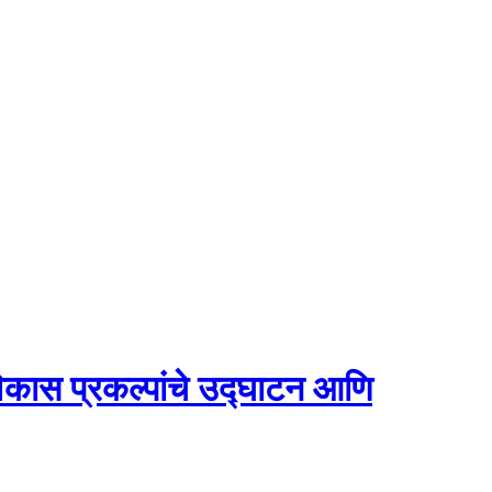
 विकास प्रकल्पांचे उद्घाटन आणि