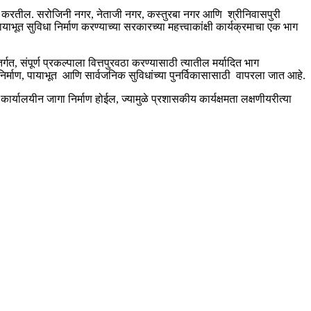
ान करतील. सरोजिनी नगर, नेताजी नगर, कस्तुरबा नगर आणि श्रीनिवासपुरी
 सुविधा निर्माण करण्याच्या सरकारच्या महत्त्वाकांक्षी कार्यक्रमाचा एक भाग
र्गत, संपूर्ण प्रकल्पाला वित्तपुरवठा करण्यासाठी त्यातील मर्यादित भाग
र्माण, पायाभूत आणि सार्वजनिक सुविधांच्या पुनर्विकासासाठी वापरला जात आहे.
यालयीन जागा निर्माण होईल, ज्यामुळे प्रशासकीय कार्यक्षमता लक्षणीयरीत्या