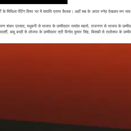
ँ के मिथिला पेंटिंग विश्व भर में ख्याति प्राप्त कैलक। अहाँ सब के अपार स्नेह देखकर मन 
अरुण शंकर प्रसाद, मधुबनी से भाजपा के उम्मीदवार रामदेव महतो, राजनगर से भाजपा के उम्मीद
ियदर्शी, बाबू बरही से लोजपा के उम्मीदवार श्री विनोद कुमार सिंह, बिसफ़ी से रालोसपा के उम्