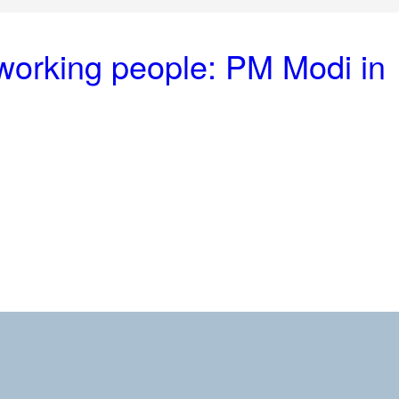
dworking people: PM Modi in