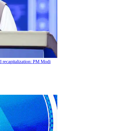
d recapitalization: PM Modi