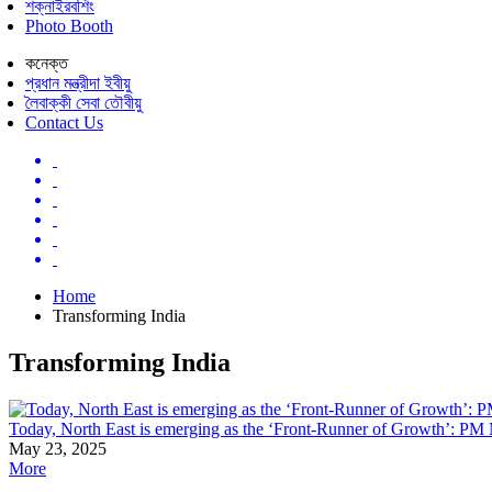
শক্নাইরবশিং
Photo Booth
কনেক্ত
প্রধান মন্ত্রীদা ইবীয়ু
লৈবাক্কী সেবা তৌবীয়ু
Contact Us
Home
Transforming India
Transforming India
Today, North East is emerging as the ‘Front-Runner of Growth’: PM 
May 23, 2025
More