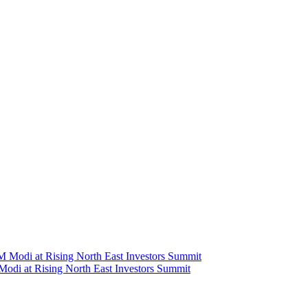
Modi at Rising North East Investors Summit