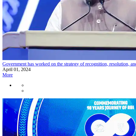
Government has worked on the strategy of recognition, resolution, an
April 01, 2024
More