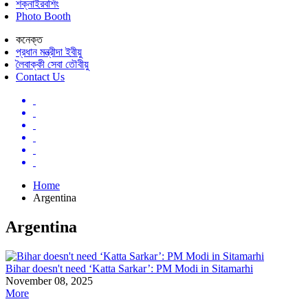
শক্নাইরবশিং
Photo Booth
কনেক্ত
প্রধান মন্ত্রীদা ইবীয়ু
লৈবাক্কী সেবা তৌবীয়ু
Contact Us
Home
Argentina
Argentina
Bihar doesn't need ‘Katta Sarkar’: PM Modi in Sitamarhi
November 08, 2025
More