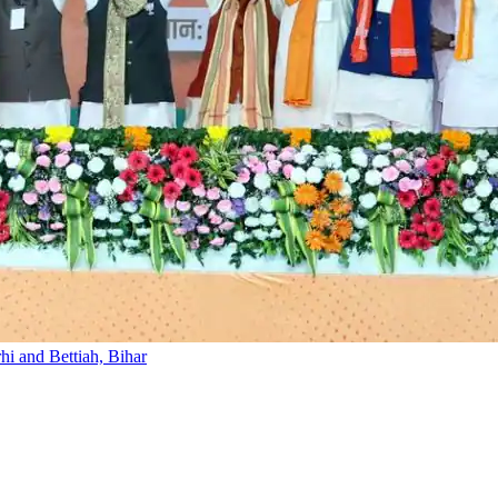
hi and Bettiah, Bihar