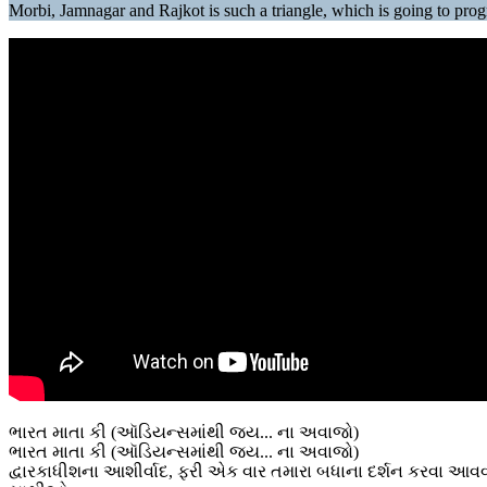
Morbi, Jamnagar and Rajkot is such a triangle, which is going to pr
ભારત માતા કી (ઑડિયન્સમાંથી જય... ના અવાજો)
ભારત માતા કી (ઑડિયન્સમાંથી જય... ના અવાજો)
દ્વારકાધીશના આશીર્વાદ, ફરી એક વાર તમારા બધાના દર્શન કરવા આવ