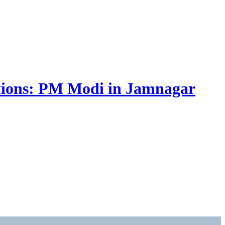
actions: PM Modi in Jamnagar