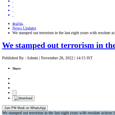
ഹോം
News Updates
We stamped out terrorism in the last eight years with resolute
We stamped out terrorism in the
Published By : Admin | November 28, 2022 | 14:15 IST
Share
Join PM Modi on WhatsApp
We stamped out terrorism in the last eight years with resolute action