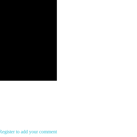
Register to add your comment