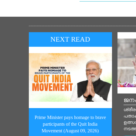
NEXT READ
ജനപ
ശ്രീര
പതാ
Prime Minister pays homage to brave
ഉത്സവ
participants of the Quit India
നടത്
Movement (August 09, 2026)