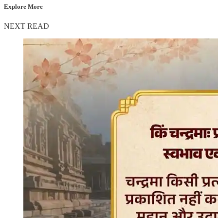
Explore More
NEXT READ