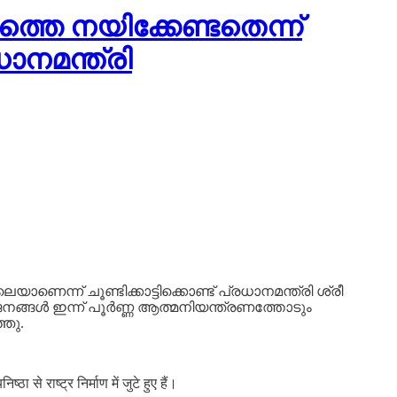
്തെ നയിക്കേണ്ടതെന്ന്
ാനമന്ത്രി
ാണെന്ന് ചൂണ്ടിക്കാട്ടിക്കൊണ്ട് പ്രധാനമന്ത്രി ശ്രീ
 ജനങ്ങൾ ഇന്ന് പൂർണ്ണ ആത്മനിയന്ത്രണത്തോടും
്ഞു.
े राष्ट्र निर्माण में जुटे हुए हैं।