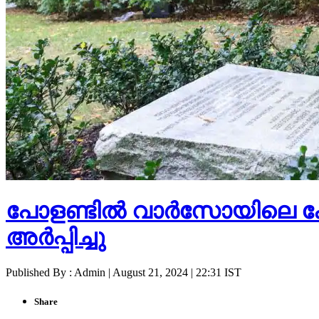
പോളണ്ടില്‍ വാര്‍സോയിലെ കോല
അര്‍പ്പിച്ചു
Published By : Admin | August 21, 2024 | 22:31 IST
Share