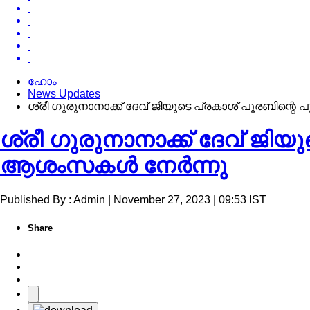
ഹോം
News Updates
ശ്രീ ഗുരുനാനാക്ക് ദേവ് ജിയുടെ പ്രകാശ് പൂരബിന്റെ
ശ്രീ ഗുരുനാനാക്ക് ദേവ് ജിയ
ആശംസകള്‍ നേര്‍ന്നു
Published By : Admin | November 27, 2023 | 09:53 IST
Share