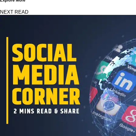
Explore More
NEXT READ